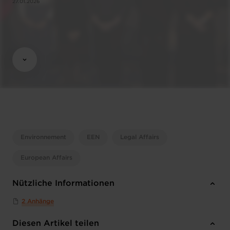
27.01.2026
Environnement
EEN
Legal Affairs
European Affairs
Nützliche Informationen
2 Anhänge
Diesen Artikel teilen