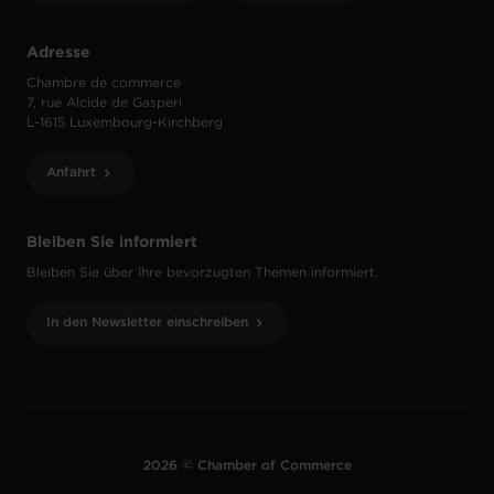
Adresse
Chambre de commerce
7, rue Alcide de Gasperi
L-1615 Luxembourg-Kirchberg
Anfahrt
Bleiben Sie informiert
Bleiben Sie über Ihre bevorzugten Themen informiert.
In den Newsletter einschreiben
2026 © Chamber of Commerce