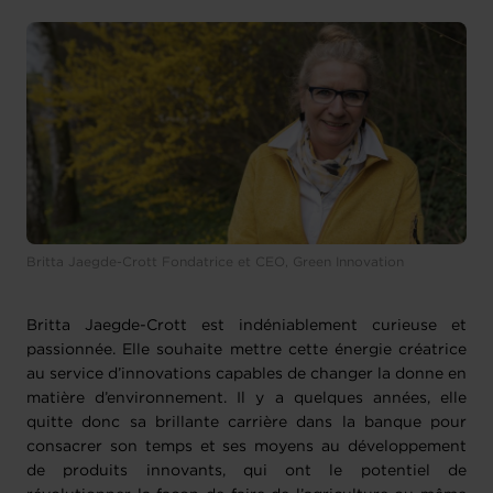
Britta Jaegde-Crott Fondatrice et CEO, Green Innovation
Britta Jaegde-Crott est indéniablement curieuse et
passionnée. Elle souhaite mettre cette énergie créatrice
au service d’innovations capables de changer la donne en
matière d’environnement. Il y a quelques années, elle
quitte donc sa brillante carrière dans la banque pour
consacrer son temps et ses moyens au développement
de produits innovants, qui ont le potentiel de