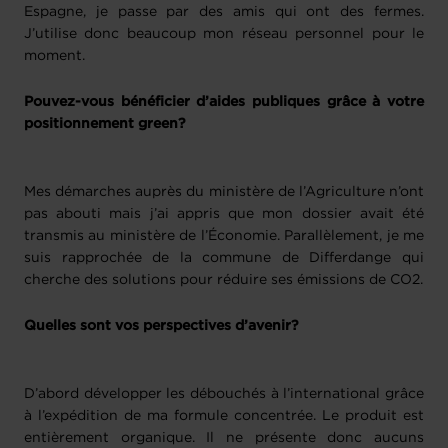
Espagne, je passe par des amis qui ont des fermes.
J’utilise donc beaucoup mon réseau personnel pour le
moment.
Pouvez-vous bénéficier d’aides publiques grâce à votre
positionnement green?
Mes démarches auprès du ministère de l’Agriculture n’ont
pas abouti mais j’ai appris que mon dossier avait été
transmis au ministère de l’Économie. Parallèlement, je me
suis rapprochée de la commune de Differdange qui
cherche des solutions pour réduire ses émissions de CO2.
Quelles sont vos perspectives d’avenir?
D’abord développer les débouchés à l’international grâce
à l’expédition de ma formule concentrée. Le produit est
entièrement organique. Il ne présente donc aucuns