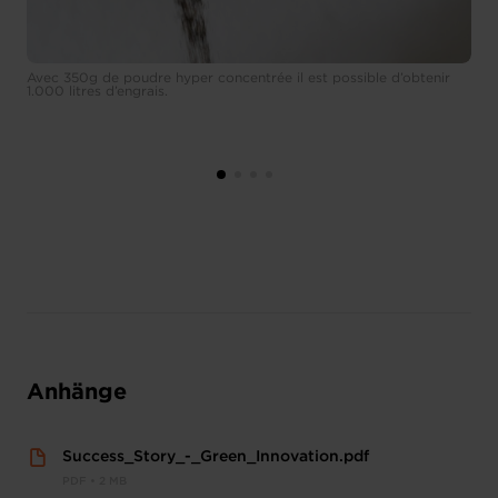
Avec 350g de poudre hyper concentrée il est possible d’obtenir
1.000 litres d’engrais.
Anhänge
Success_Story_-_Green_Innovation.pdf
PDF • 2 MB