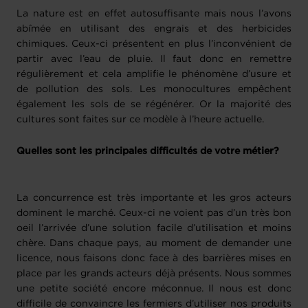
La nature est en effet autosuffisante mais nous l’avons
abîmée en utilisant des engrais et des herbicides
chimiques. Ceux-ci présentent en plus l’inconvénient de
partir avec l’eau de pluie. Il faut donc en remettre
régulièrement et cela amplifie le phénomène d’usure et
de pollution des sols. Les monocultures empêchent
également les sols de se régénérer. Or la majorité des
cultures sont faites sur ce modèle à l’heure actuelle.
Quelles sont les principales difficultés de votre métier?
La concurrence est très importante et les gros acteurs
dominent le marché. Ceux-ci ne voient pas d’un très bon
oeil l’arrivée d’une solution facile d’utilisation et moins
chère. Dans chaque pays, au moment de demander une
licence, nous faisons donc face à des barrières mises en
place par les grands acteurs déjà présents. Nous sommes
une petite société encore méconnue. Il nous est donc
difficile de convaincre les fermiers d’utiliser nos produits