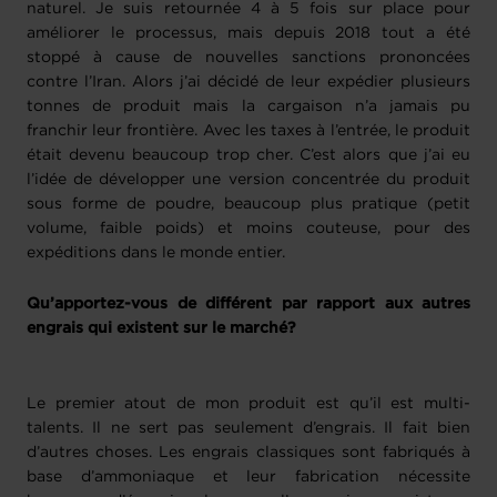
naturel. Je suis retournée 4 à 5 fois sur place pour
améliorer le processus, mais depuis 2018 tout a été
stoppé à cause de nouvelles sanctions prononcées
contre l’Iran. Alors j’ai décidé de leur expédier plusieurs
tonnes de produit mais la cargaison n’a jamais pu
franchir leur frontière. Avec les taxes à l’entrée, le produit
était devenu beaucoup trop cher. C’est alors que j’ai eu
l’idée de développer une version concentrée du produit
sous forme de poudre, beaucoup plus pratique (petit
volume, faible poids) et moins couteuse, pour des
expéditions dans le monde entier.
Qu’apportez-vous de différent par rapport aux autres
engrais qui existent sur le marché?
Le premier atout de mon produit est qu’il est multi-
talents. Il ne sert pas seulement d’engrais. Il fait bien
d’autres choses. Les engrais classiques sont fabriqués à
base d’ammoniaque et leur fabrication nécessite