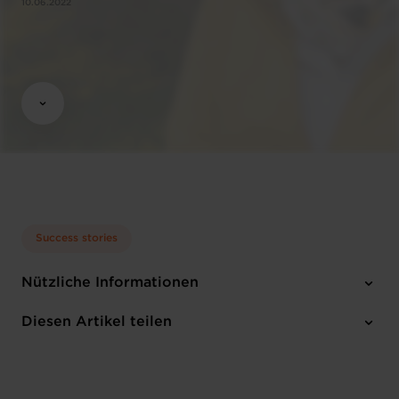
10.06.2022
Success stories
Nützliche Informationen
1 Anhang
Diesen Artikel teilen