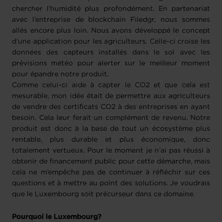
chercher l’humidité plus profondément. En partenariat
avec l’entreprise de blockchain Filedgr, nous sommes
allés encore plus loin. Nous avons développé le concept
d’une application pour les agriculteurs. Celle-ci croise les
données des capteurs installés dans le sol avec les
prévisions météo pour alerter sur le meilleur moment
pour épandre notre produit.
Comme celui-ci aide à capter le CO2 et que cela est
mesurable, mon idée était de permettre aux agriculteurs
de vendre des certificats CO2 à des entreprises en ayant
besoin. Cela leur ferait un complément de revenu. Notre
produit est donc à la base de tout un écosystème plus
rentable, plus durable et plus économique, donc
totalement vertueux. Pour le moment je n’ai pas réussi à
obtenir de financement public pour cette démarche, mais
cela ne m’empêche pas de continuer à réfléchir sur ces
questions et à mettre au point des solutions. Je voudrais
que le Luxembourg soit précurseur dans ce domaine.
Pourquoi le Luxembourg?