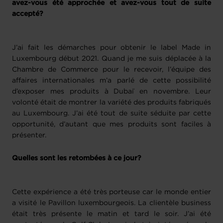
avez-vous été approchée et avez-vous tout de suite
accepté?
J’ai fait les démarches pour obtenir le label Made in
Luxembourg début 2021. Quand je me suis déplacée à la
Chambre de Commerce pour le recevoir, l’équipe des
affaires internationales m’a parlé de cette possibilité
d’exposer mes produits à Dubaï en novembre. Leur
volonté était de montrer la variété des produits fabriqués
au Luxembourg. J’ai été tout de suite séduite par cette
opportunité, d’autant que mes produits sont faciles à
présenter.
Quelles sont les retombées à ce jour?
Cette expérience a été très porteuse car le monde entier
a visité le Pavillon luxembourgeois. La clientèle business
était très présente le matin et tard le soir. J’ai été