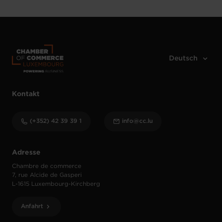
Kontakt
(+352) 42 39 39 1
info@cc.lu
Adresse
Chambre de commerce
7, rue Alcide de Gasperi
L-1615 Luxembourg-Kirchberg
Anfahrt