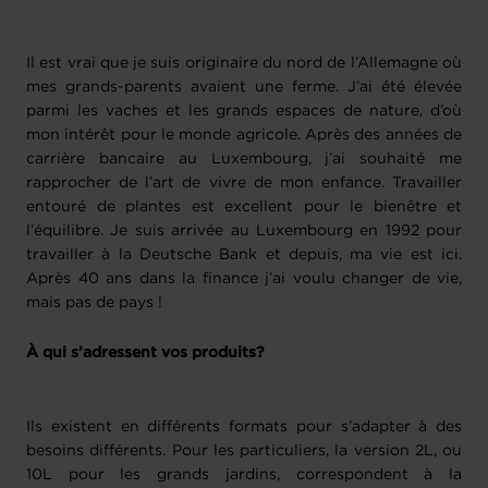
Il est vrai que je suis originaire du nord de l’Allemagne où
mes grands-parents avaient une ferme. J’ai été élevée
parmi les vaches et les grands espaces de nature, d’où
mon intérêt pour le monde agricole. Après des années de
carrière bancaire au Luxembourg, j’ai souhaité me
rapprocher de l’art de vivre de mon enfance. Travailler
entouré de plantes est excellent pour le bienêtre et
l’équilibre. Je suis arrivée au Luxembourg en 1992 pour
travailler à la Deutsche Bank et depuis, ma vie est ici.
Après 40 ans dans la finance j’ai voulu changer de vie,
mais pas de pays !
À qui s’adressent vos produits?
Ils existent en différents formats pour s’adapter à des
besoins différents. Pour les particuliers, la version 2L, ou
10L pour les grands jardins, correspondent à la