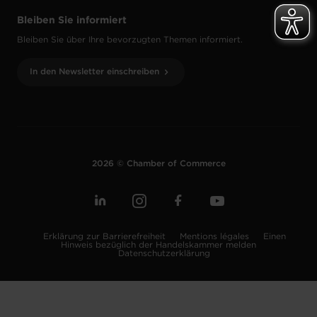
Bleiben Sie informiert
Bleiben Sie über Ihre bevorzugten Themen informiert.
In den Newsletter einschreiben
2026 © Chamber of Commerce
Erklärung zur Barrierefreiheit
Mentions légales
Einen
Hinweis bezüglich der Handelskammer melden
Datenschutzerklärung