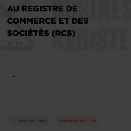
AU REGISTRE DE
COMMERCE ET DES
SOCIÉTÉS (RCS)
28.01.2022
Actualités juridiques
News institutionnelles