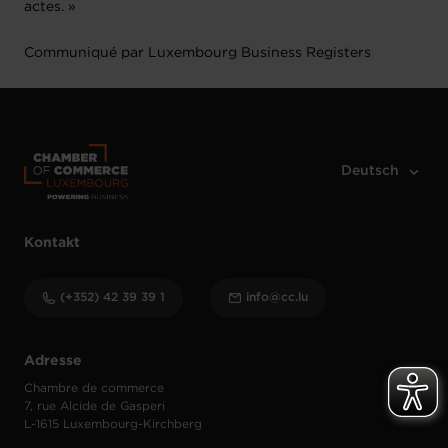
actes. »
Communiqué par Luxembourg Business Registers
Kontakt
(+352) 42 39 39 1
info@cc.lu
Adresse
Chambre de commerce
7, rue Alcide de Gasperi
L-1615 Luxembourg-Kirchberg