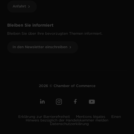
Anfahrt
Bleiben Sie informiert
Bleiben Sie über Ihre bevorzugten Themen informiert.
In den Newsletter einschreiben
2026 © Chamber of Commerce
Erklärung zur Barrierefreiheit
Mentions légales
Einen
Hinweis bezüglich der Handelskammer melden
Datenschutzerklärung