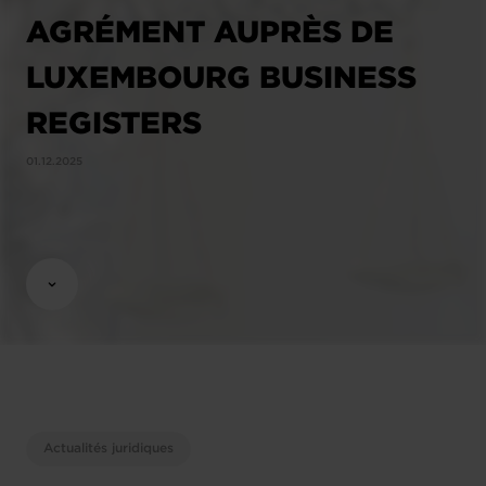
AGRÉMENT AUPRÈS DE
LUXEMBOURG BUSINESS
REGISTERS
01.12.2025
Actualités juridiques