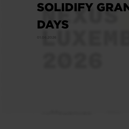
SOLIDIFY GRAN
DAYS
01.06.2026