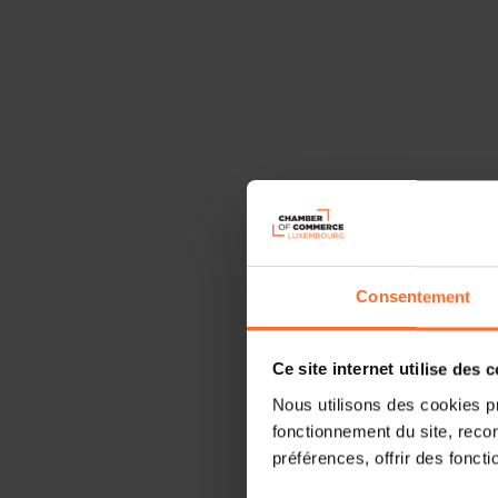
Consentement
Ce site internet utilise des 
Nous utilisons des cookies p
fonctionnement du site, recon
préférences, offrir des foncti