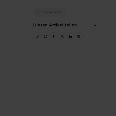
Go International
Diesen Artikel teilen