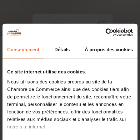
Consentement
Détails
À propos des cookies
Ce site internet utilise des cookies.
Nous utilisons des cookies propres au site de la
Chambre de Commerce ainsi que des cookies tiers afin
de permettre le fonctionnement du site, reconnaître votre
terminal, personnaliser le contenu et les annonces en
fonction de vos préférences, offrir des fonctionnalités
relatives aux médias sociaux et d'analyser le trafic sur
notre site internet.
PDF, 6.4 MB