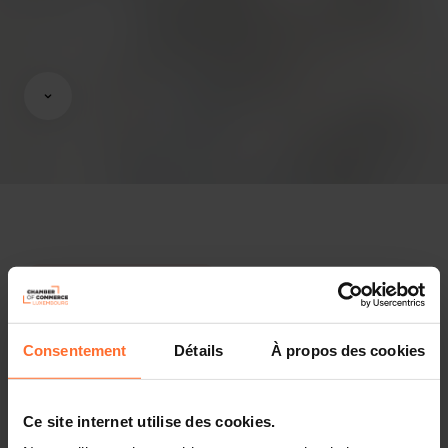
Gutachten & Gesetzgebung
Nützliche Informationen
Consentement
Détails
À propos des cookies
2 Projekttexte
Diesen Artikel teilen
Ce site internet utilise des cookies.