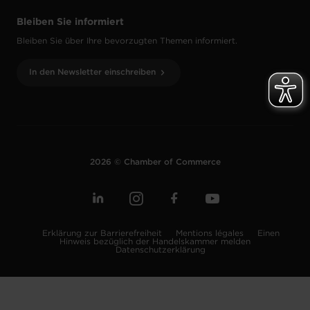
Bleiben Sie informiert
Bleiben Sie über Ihre bevorzugten Themen informiert.
In den Newsletter einschreiben
2026 © Chamber of Commerce
Erklärung zur Barrierefreiheit
Mentions légales
Einen
Hinweis bezüglich der Handelskammer melden
Datenschutzerklärung