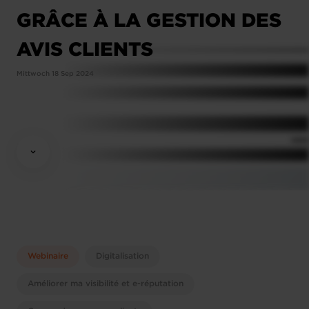
GRÂCE À LA GESTION DES
AVIS CLIENTS
Mittwoch 18 Sep 2024
Webinaire
Digitalisation
Améliorer ma visibilité et e-réputation