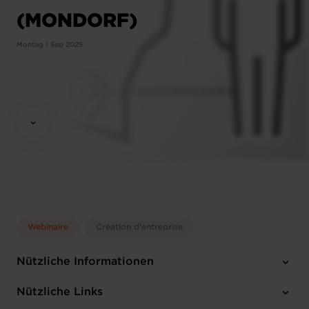
(MONDORF)
Montag 1 Sep 2025
Webinaire
Création d'entreprise
Nützliche Informationen
Montag 1 Sep 2025
Nützliche Links
12:15 - 13:30