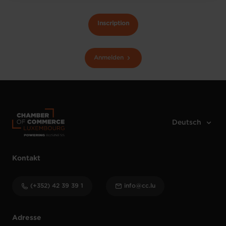
Inscription
Anmelden
Kontakt
(+352) 42 39 39 1
info@cc.lu
Adresse