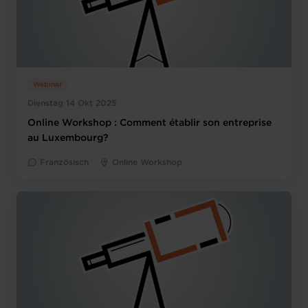
Webinar
Dienstag 14 Okt 2025
Online Workshop : Comment établir son entreprise
au Luxembourg?
Französisch
Online Workshop