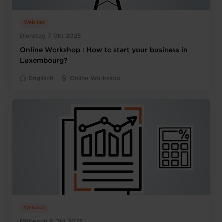
Webinar
Dienstag 7 Okt 2025
Online Workshop : How to start your business in
Luxembourg?
Englisch
Online Workshop
Webinar
Mittwoch 8 Okt 2025