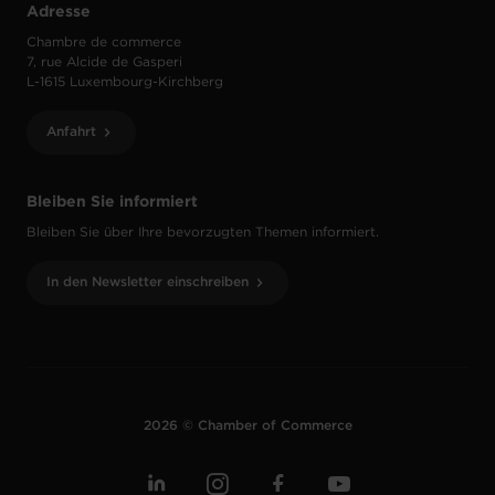
Adresse
Chambre de commerce
7, rue Alcide de Gasperi
L-1615 Luxembourg-Kirchberg
Anfahrt
Bleiben Sie informiert
Bleiben Sie über Ihre bevorzugten Themen informiert.
In den Newsletter einschreiben
2026 © Chamber of Commerce