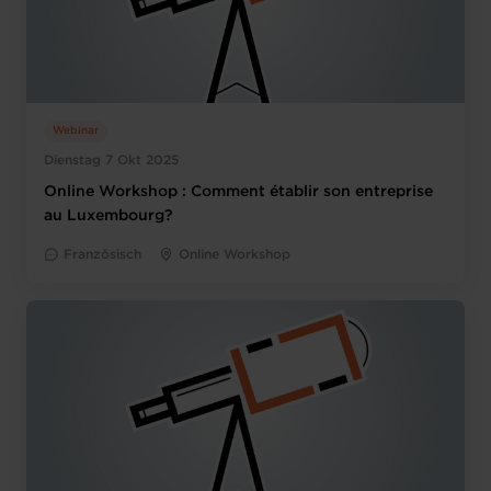
Webinar
Dienstag 7 Okt 2025
Online Workshop : Comment établir son entreprise
au Luxembourg?
Französisch
Online Workshop