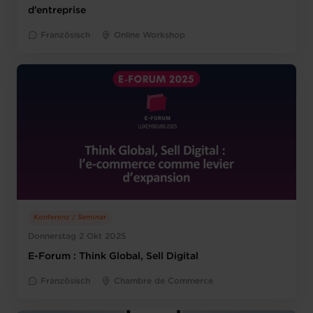
d’entreprise
Französisch
Online Workshop
Konferenz / Seminar
Donnerstag 2 Okt 2025
E-Forum : Think Global, Sell Digital
Französisch
Chambre de Commerce