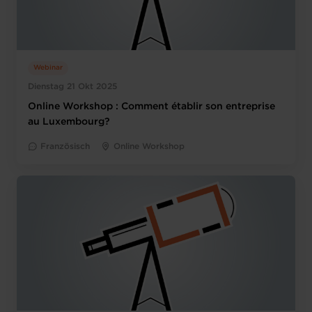
Webinar
Dienstag 21 Okt 2025
Online Workshop : Comment établir son entreprise
au Luxembourg?
Französisch
Online Workshop