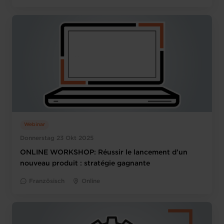
Webinar
Donnerstag 23 Okt 2025
ONLINE WORKSHOP: Réussir le lancement d’un
nouveau produit : stratégie gagnante
Französisch
Online