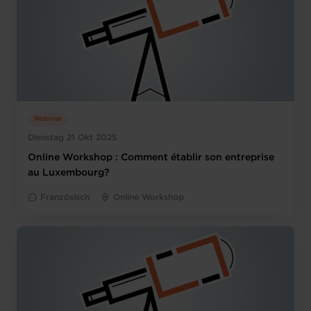
Webinar
Dienstag 21 Okt 2025
Online Workshop : Comment établir son entreprise
au Luxembourg?
Französisch
Online Workshop