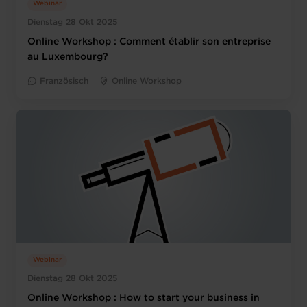
Webinar
Dienstag 28 Okt 2025
Online Workshop : Comment établir son entreprise
au Luxembourg?
Französisch
Online Workshop
Webinar
Dienstag 28 Okt 2025
Online Workshop : How to start your business in