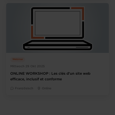
Webinar
Mittwoch 29 Okt 2025
ONLINE WORKSHOP : Les clés d’un site web
efficace, inclusif et conforme
Französisch
Online