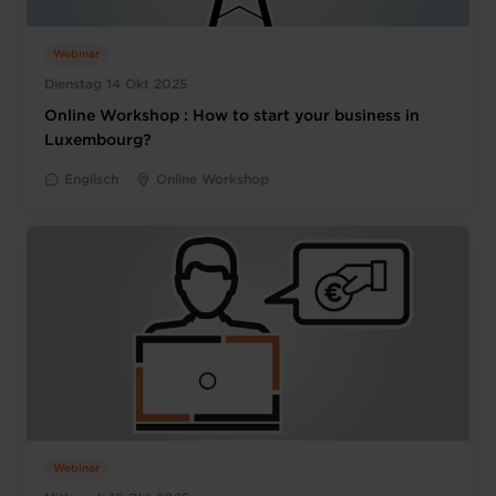
Webinar
Dienstag 14 Okt 2025
Online Workshop : How to start your business in
Luxembourg?
Englisch
Online Workshop
Webinar