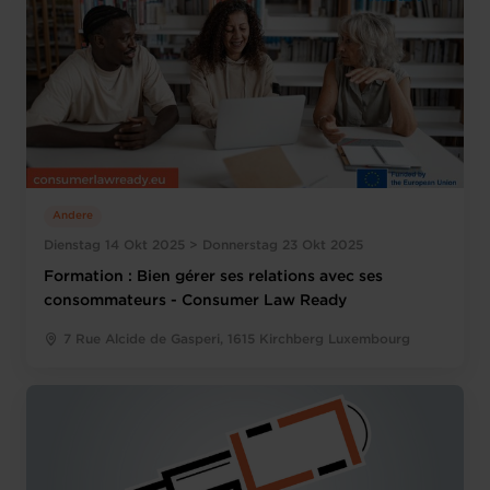
Andere
Dienstag 14 Okt 2025 > Donnerstag 23 Okt 2025
Formation : Bien gérer ses relations avec ses
consommateurs - Consumer Law Ready
7 Rue Alcide de Gasperi, 1615 Kirchberg Luxembourg