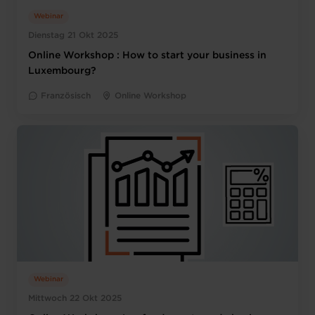
Webinar
Dienstag 21 Okt 2025
Online Workshop : How to start your business in
Luxembourg?
Französisch
Online Workshop
Webinar
Mittwoch 22 Okt 2025