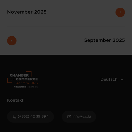
November 2025
September 2025
Kontakt
(+352) 42 39 39 1
info@cc.lu