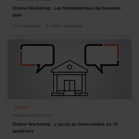
Online Workshop : Les fondamentaux du business
plan
Französisch
Online Workshop
Webinar
Mittwoch 8 Okt 2025
Online Workshop : L'accès au financement en 10
questions