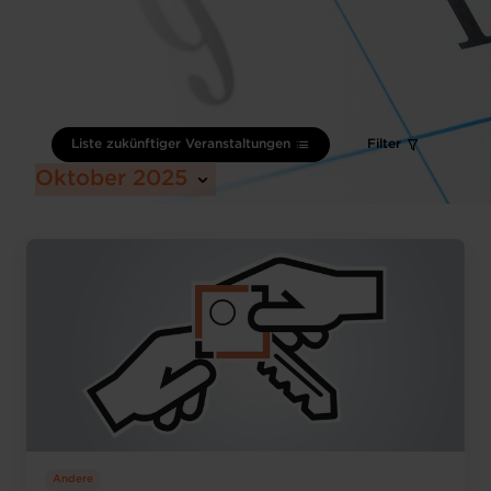
Liste zukünftiger Veranstaltungen
Filter
Oktober 2025
Andere