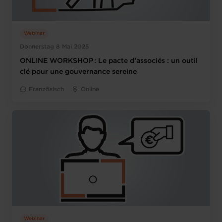
Webinar
Donnerstag 8 Mai 2025
ONLINE WORKSHOP : Le pacte d’associés : un outil
clé pour une gouvernance sereine
Französisch
Online
Webinar