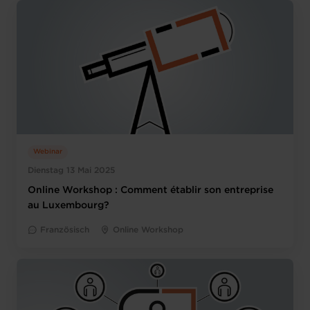
Webinar
Dienstag 13 Mai 2025
Online Workshop : Comment établir son entreprise
au Luxembourg?
Französisch
Online Workshop