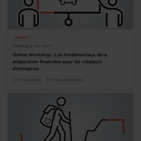
Webinar
Dienstag 6 Mai 2025
Online Workshop : Les fondamentaux de la
préparation financière pour les créateurs
d’entreprise
Französisch
Online Workshop