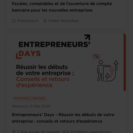
fiscales, comptables et de l’ouverture de compte
bancaire pour les nouvelles entreprises
Französisch
Online Workshop
Konferenz / Seminar
Mittwoch 21 Mai 2025
Entrepreneurs' Days – Réussir les débuts de votre
entreprise : conseils et retours d’expérience
7 Rue Alcide de Gasperi, 1615 Kirchberg Luxembourg