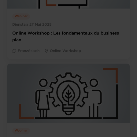
Webinar
Dienstag 27 Mai 2025
Online Workshop : Les fondamentaux du business
plan
Französisch
Online Workshop
Webinar