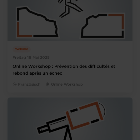
Webinar
Freitag 16 Mai 2025
Online Workshop : Prévention des difficultés et
rebond après un échec
Französisch
Online Workshop