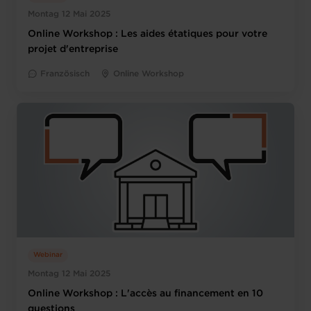
Montag 12 Mai 2025
Online Workshop : Les aides étatiques pour votre
projet d'entreprise
Französisch
Online Workshop
Webinar
Montag 12 Mai 2025
Online Workshop : L'accès au financement en 10
questions