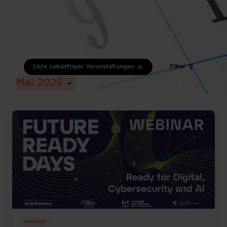
Liste zukünftiger Veranstaltungen
Filter
Mai 2025
Webinar