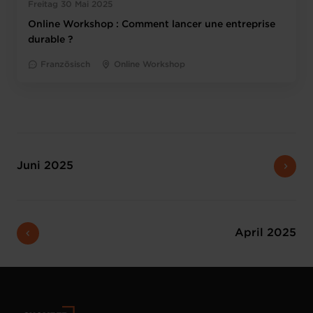
Freitag 30 Mai 2025
Online Workshop : Comment lancer une entreprise
durable ?
Französisch
Online Workshop
Juni 2025
April 2025