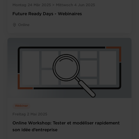
Montag 24 Mär 2025 > Mittwoch 4 Jun 2025
Future Ready Days - Webinaires
Online
Webinar
Freitag 2 Mai 2025
Online Workshop: Tester et modéliser rapidement
son idée d’entreprise