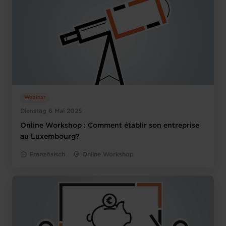
Webinar
Dienstag 6 Mai 2025
Online Workshop : Comment établir son entreprise
au Luxembourg?
Französisch
Online Workshop