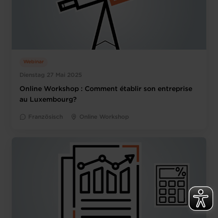
Webinar
Dienstag 27 Mai 2025
Online Workshop : Comment établir son entreprise
au Luxembourg?
Französisch
Online Workshop