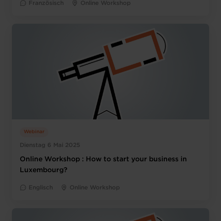
Französisch
Online Workshop
Webinar
Dienstag 6 Mai 2025
Online Workshop : How to start your business in
Luxembourg?
Englisch
Online Workshop