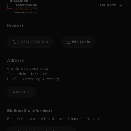
Kontakt
(+352) 42 39 39 1
info@cc.lu
Adresse
Chambre de commerce
7, rue Alcide de Gasperi
L-1615 Luxembourg-Kirchberg
Anfahrt
Bleiben Sie informiert
Bleiben Sie über Ihre bevorzugten Themen informiert.