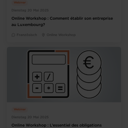
Webinar
Dienstag 20 Mai 2025
Online Workshop : Comment établir son entreprise
au Luxembourg?
Französisch
Online Workshop
Webinar
Dienstag 20 Mai 2025
Online Workshop : L’essentiel des obligations