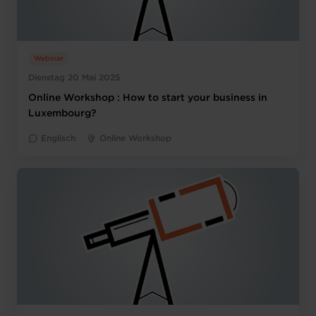
Webinar
Dienstag 20 Mai 2025
Online Workshop : How to start your business in
Luxembourg?
Englisch
Online Workshop