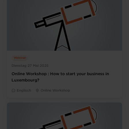
Webinar
Dienstag 27 Mai 2025
Online Workshop : How to start your business in
Luxembourg?
Englisch
Online Workshop