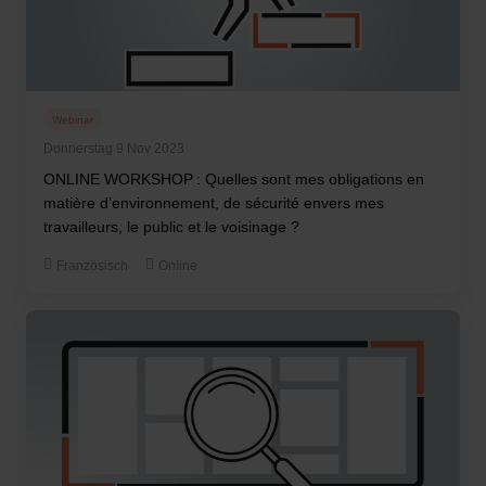
Webinar
Donnerstag 9 Nov 2023
ONLINE WORKSHOP : Quelles sont mes obligations en
matière d’environnement, de sécurité envers mes
travailleurs, le public et le voisinage ?
Französisch
Online