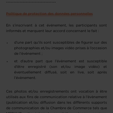
---------------------------------
Politique de protection des données personnelles
En s’inscrivant à cet événement, les participants sont
informés et marquent leur accord concernant le fait :
d’une part qu’ils sont susceptibles de figurer sur des
photographies et/ou images vidéo prises à l’occasion
de l’événement ;
et d’autre part que l’évènement est susceptible
d’être enregistré (son et/ou image vidéo) et
éventuellement diffusé, soit en live, soit après
l’évènement.
Ces photos et/ou enregistrements ont vocation à être
utilisés aux fins de communication relative à l’évènement
(publication et/ou diffusion dans les différents supports
de communication de la Chambre de Commerce tels que