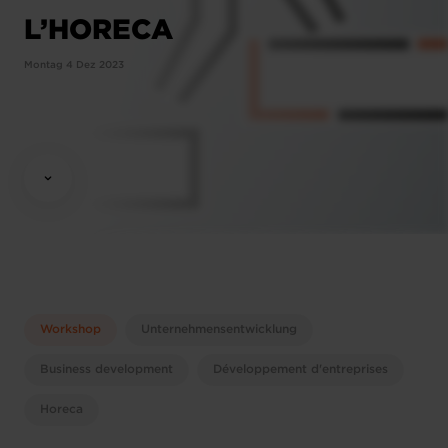
L’HORECA
Montag 4 Dez 2023
Workshop
Unternehmensentwicklung
Business development
Développement d'entreprises
Horeca