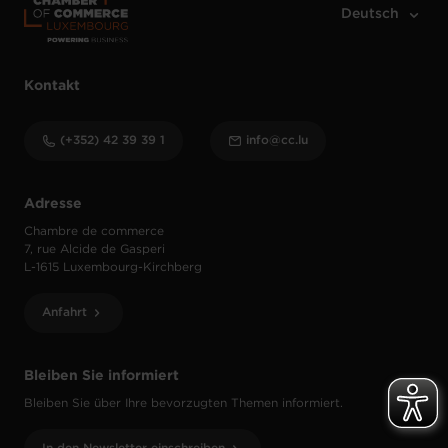
Kontakt
(+352) 42 39 39 1
info@cc.lu
Adresse
Chambre de commerce
7, rue Alcide de Gasperi
L-1615 Luxembourg-Kirchberg
Anfahrt
Bleiben Sie informiert
Bleiben Sie über Ihre bevorzugten Themen informiert.