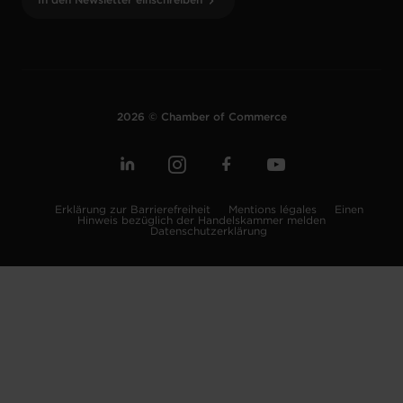
In den Newsletter einschreiben
2026 © Chamber of Commerce
Erklärung zur Barrierefreiheit
Mentions légales
Einen
Hinweis bezüglich der Handelskammer melden
Datenschutzerklärung