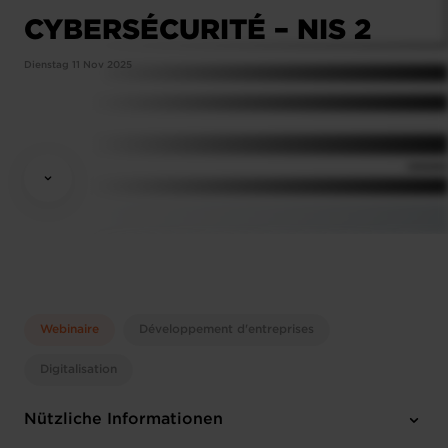
CYBERSÉCURITÉ – NIS 2
Dienstag 11 Nov 2025
Webinaire
Développement d'entreprises
Digitalisation
Nützliche Informationen