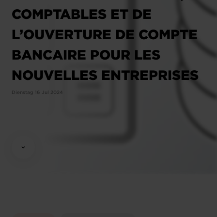
COMPTABLES ET DE
L’OUVERTURE DE COMPTE
BANCAIRE POUR LES
NOUVELLES ENTREPRISES
Dienstag 16 Jul 2024