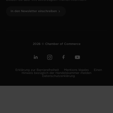
In den Newsletter einschreiben
2026 © Chamber of Commerce
Erklärung zur Barrierefreiheit
Mentions légales
Einen
Hinweis bezüglich der Handelskammer melden
Datenschutzerklärung