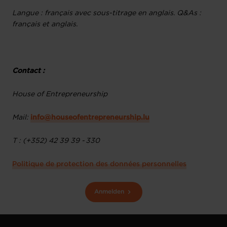
Langue : français avec sous-titrage en anglais. Q&As :
français et anglais.
Contact :
House of Entrepreneurship
Mail:
info@houseofentrepreneurship.lu
T : (+352) 42 39 39 - 330
Politique de protection des données personnelles
Anmelden