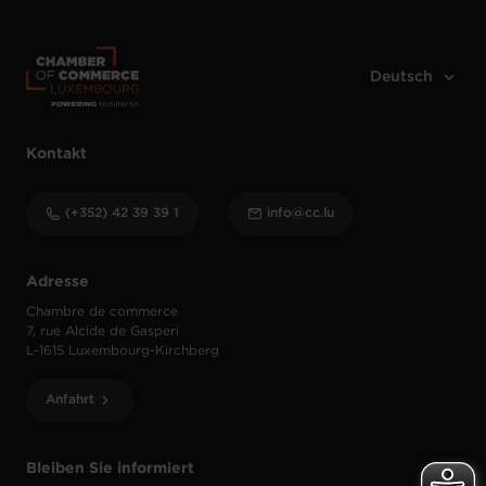
Kontakt
(+352) 42 39 39 1
info@cc.lu
Adresse
Chambre de commerce
7, rue Alcide de Gasperi
L-1615 Luxembourg-Kirchberg
Anfahrt
Bleiben Sie informiert