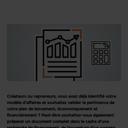
Créateurs ou repreneurs, vous avez déjà identifié votre
modèle d’affaires et souhaitez valider la pertinence de
votre plan de lancement, économiquement et
financièrement ? Peut-être souhaitez-vous également
préparer un document complet dans le cadre d’une