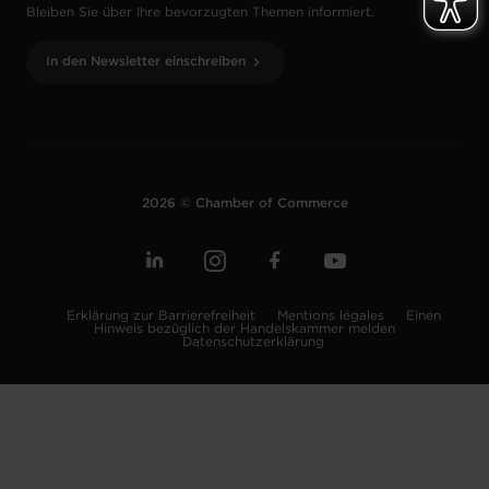
Bleiben Sie über Ihre bevorzugten Themen informiert.
In den Newsletter einschreiben
2026 © Chamber of Commerce
Erklärung zur Barrierefreiheit
Mentions légales
Einen
Hinweis bezüglich der Handelskammer melden
Datenschutzerklärung