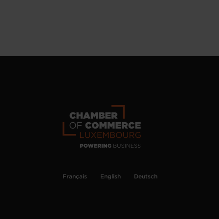
Français
English
Deutsch