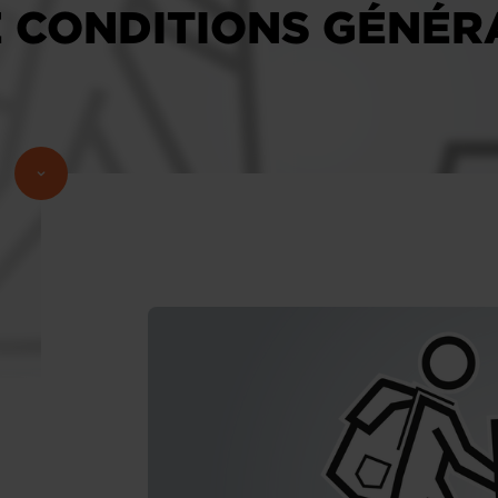
E CONDITIONS GÉNÉR