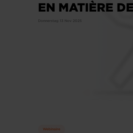
EN MATIÈRE D
Donnerstag 13 Nov 2025
Webinaire