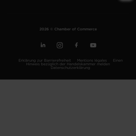
2026 © Chamber of Commerce
Erklärung zur Barrierefreiheit
Mentions légales
Einen
Hinweis bezüglich der Handelskammer melden
Datenschutzerklärung