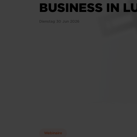
BUSINESS IN 
Dienstag 30 Jun 2026
Webinaire