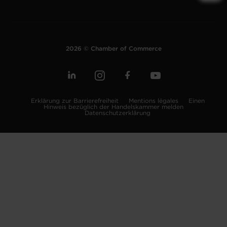
2026 © Chamber of Commerce
Erklärung zur Barrierefreiheit
Mentions légales
Einen
Hinweis bezüglich der Handelskammer melden
Datenschutzerklärung