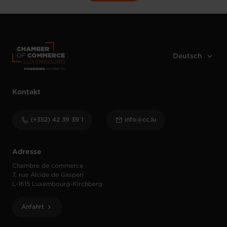
Kontakt
(+352) 42 39 39 1
info@cc.lu
Adresse
Chambre de commerce
7, rue Alcide de Gasperi
L-1615 Luxembourg-Kirchberg
Anfahrt