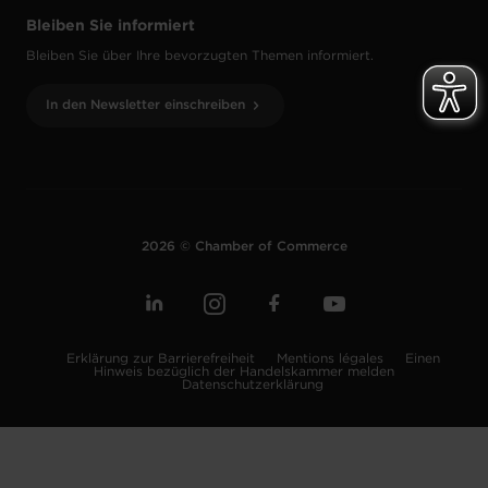
Bleiben Sie informiert
Bleiben Sie über Ihre bevorzugten Themen informiert.
In den Newsletter einschreiben
2026 © Chamber of Commerce
Erklärung zur Barrierefreiheit
Mentions légales
Einen
Hinweis bezüglich der Handelskammer melden
Datenschutzerklärung