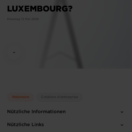
LUXEMBOURG?
Dienstag 12 Mai 2026
Webinaire
Création d'entreprise
Nützliche Informationen
Dienstag 12 Mai 2026
Nützliche Links
10:00 - 12:00