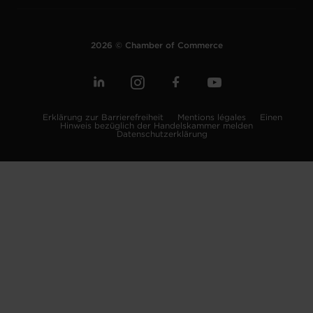
2026 © Chamber of Commerce
Erklärung zur Barrierefreiheit
Mentions légales
Einen
Hinweis bezüglich der Handelskammer melden
Datenschutzerklärung