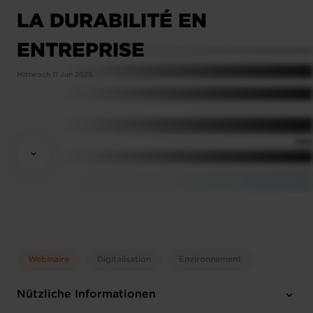
LA DURABILITÉ EN
ENTREPRISE
Mittwoch 11 Jun 2025
Webinaire
Digitalisation
Environnement
Nützliche Informationen