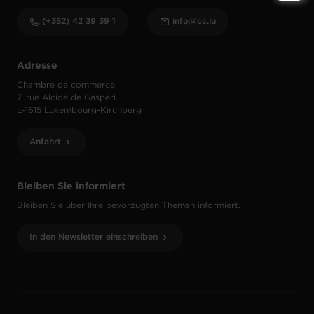
(+352) 42 39 39 1
info@cc.lu
Adresse
Chambre de commerce
7, rue Alcide de Gasperi
L-1615 Luxembourg-Kirchberg
Anfahrt
Bleiben Sie informiert
Bleiben Sie über Ihre bevorzugten Themen informiert.
In den Newsletter einschreiben