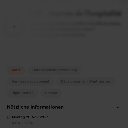
Autre
Unternehmensentwicklung
Business development
Développement d'entreprises
Digitalisation
Horeca
Nützliche Informationen
Montag 20 Nov 2023
9:00 - 17:00