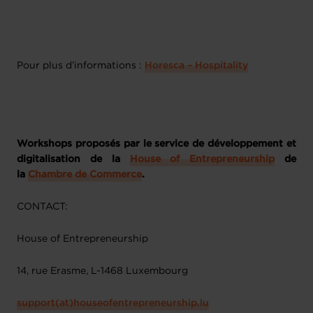
Pour plus d’informations :
Horesca – Hospitality
Workshops proposés par le service de développement et
digitalisation de la
House of Entrepreneurship
de
la
Chambre de Commerce
.
CONTACT:
House of Entrepreneurship
14, rue Erasme, L-1468 Luxembourg
support(at)houseofentrepreneurship.lu