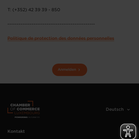
T: (+352) 42 39 39 - 850
-----------------------------------------------
Politique de protection des données personnelles
Anmelden
Kontakt