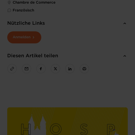
Chambre de Commerce
Französisch
Nützliche Links
Anmelden
Diesen Artikel teilen