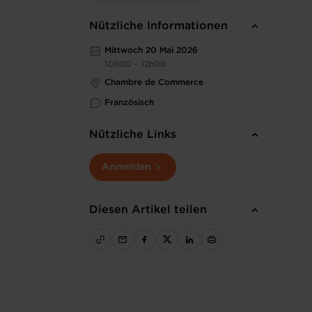
Nützliche Informationen
Mittwoch 20 Mai 2026
10h00 - 12h00
Chambre de Commerce
Französisch
Nützliche Links
Anmelden
Diesen Artikel teilen