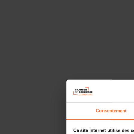
Consentement
Ce site internet utilise des 