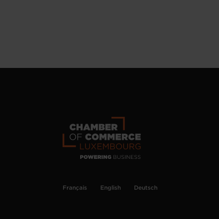
Français
English
Deutsch