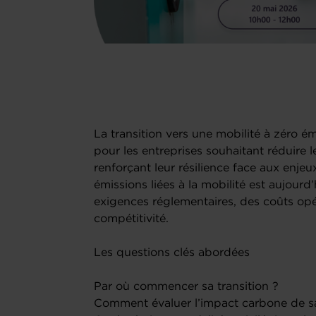
La transition vers une mobilité à zéro é
pour les entreprises souhaitant réduire 
renforçant leur résilience face aux enje
émissions liées à la mobilité est aujourd’
exigences réglementaires, des coûts opé
compétitivité.
Les questions clés abordées
Par où commencer sa transition ?
Comment évaluer l’impact carbone de sa 