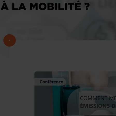
 À LA MOBILITÉ ?