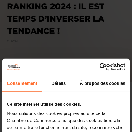
RANKING 2024 : IL EST
TEMPS D’INVERSER LA
TENDANCE !
11.2024
Consentement
Détails
À propos des cookies
Ce site internet utilise des cookies.
Nous utilisons des cookies propres au site de la
Chambre de Commerce ainsi que des cookies tiers afin
de permettre le fonctionnement du site, reconnaître votre