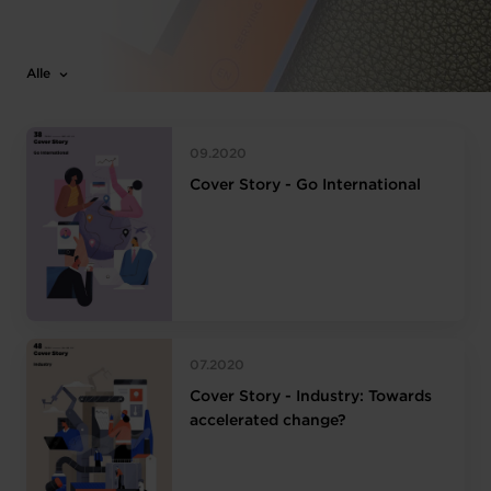
Alle
09.2020
Cover Story - Go International
07.2020
Cover Story - Industry: Towards
accelerated change?