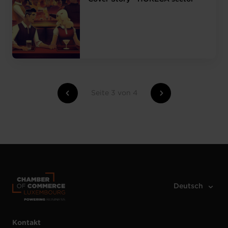
Seite 3 von 4
Kontakt