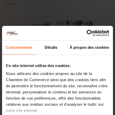
09.2018
Consentement
Détails
À propos des cookies
Ce site internet utilise des cookies.
Nous utilisons des cookies propres au site de la
Chambre de Commerce ainsi que des cookies tiers afin
de permettre le fonctionnement du site, reconnaître votre
terminal, personnaliser le contenu et les annonces en
fonction de vos préférences, offrir des fonctionnalités
relatives aux médias sociaux et d'analyser le trafic sur
notre site internet.
PDF, 9.9 MB