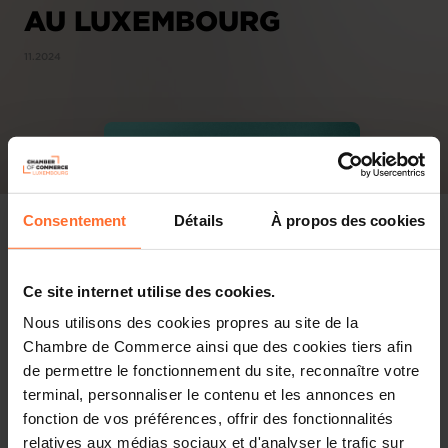
AU LUXEMBOURG
11.2024
Consentement
Détails
À propos des cookies
Ce site internet utilise des cookies.
Nous utilisons des cookies propres au site de la
Chambre de Commerce ainsi que des cookies tiers afin
de permettre le fonctionnement du site, reconnaître votre
terminal, personnaliser le contenu et les annonces en
fonction de vos préférences, offrir des fonctionnalités
relatives aux médias sociaux et d'analyser le trafic sur