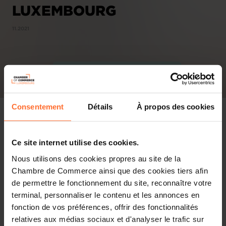
LUXEMBOURG
11.2021
Consentement
Détails
À propos des cookies
Ce site internet utilise des cookies.
Nous utilisons des cookies propres au site de la
Chambre de Commerce ainsi que des cookies tiers afin
de permettre le fonctionnement du site, reconnaître votre
terminal, personnaliser le contenu et les annonces en
fonction de vos préférences, offrir des fonctionnalités
relatives aux médias sociaux et d'analyser le trafic sur