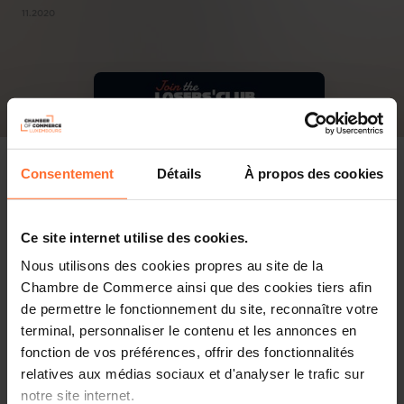
11.2020
Consentement
Détails
À propos des cookies
Ce site internet utilise des cookies.
Nous utilisons des cookies propres au site de la
Chambre de Commerce ainsi que des cookies tiers afin
de permettre le fonctionnement du site, reconnaître votre
terminal, personnaliser le contenu et les annonces en
fonction de vos préférences, offrir des fonctionnalités
relatives aux médias sociaux et d'analyser le trafic sur
notre site internet.