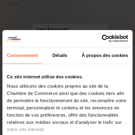
09.2017
Consentement
Détails
À propos des cookies
Ce site internet utilise des cookies.
Nous utilisons des cookies propres au site de la
Chambre de Commerce ainsi que des cookies tiers afin
de permettre le fonctionnement du site, reconnaître votre
terminal, personnaliser le contenu et les annonces en
fonction de vos préférences, offrir des fonctionnalités
relatives aux médias sociaux et d'analyser le trafic sur
notre site internet.
PDF, 7.5 MB