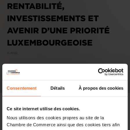
RENTABILITÉ,
INVESTISSEMENTS ET
AVENIR D’UNE PRIORITÉ
LUXEMBOURGEOISE
11.2022
Consentement
Détails
À propos des cookies
Ce site internet utilise des cookies.
Nous utilisons des cookies propres au site de la
Chambre de Commerce ainsi que des cookies tiers afin