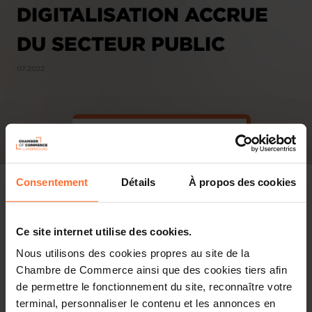
DIGITALISATION ACCRUE
DU SECTEUR PUBLIC
07.2022
Consentement
Détails
À propos des cookies
Ce site internet utilise des cookies.
Nous utilisons des cookies propres au site de la
Chambre de Commerce ainsi que des cookies tiers afin
de permettre le fonctionnement du site, reconnaître votre
terminal, personnaliser le contenu et les annonces en