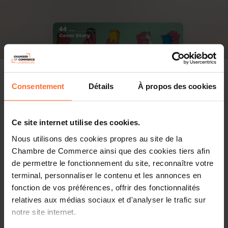
Consentement
Détails
À propos des cookies
Ce site internet utilise des cookies.
Nous utilisons des cookies propres au site de la
Chambre de Commerce ainsi que des cookies tiers afin
de permettre le fonctionnement du site, reconnaître votre
terminal, personnaliser le contenu et les annonces en
fonction de vos préférences, offrir des fonctionnalités
relatives aux médias sociaux et d'analyser le trafic sur
PDF, 3.7 MB
notre site internet.