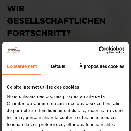
WIR
GESELLSCHAFTLICHEN
FORTSCHRITT?
27.06.2025 - Tageblatt
Consentement
Détails
À propos des cookies
Ce site internet utilise des cookies.
Nous utilisons des cookies propres au site de la
Chambre de Commerce ainsi que des cookies tiers afin
de permettre le fonctionnement du site, reconnaître votre
terminal, personnaliser le contenu et les annonces en
fonction de vos préférences, offrir des fonctionnalités
Pressespiegel