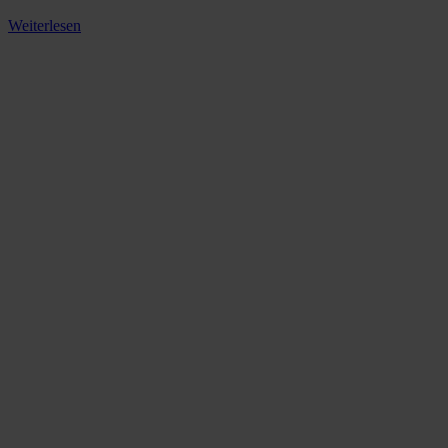
Weiterlesen