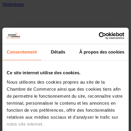
Weiterlesen
Consentement
Détails
À propos des cookies
Ce site internet utilise des cookies.
Nous utilisons des cookies propres au site de la
Chambre de Commerce ainsi que des cookies tiers afin
de permettre le fonctionnement du site, reconnaître votre
terminal, personnaliser le contenu et les annonces en
fonction de vos préférences, offrir des fonctionnalités
relatives aux médias sociaux et d'analyser le trafic sur
notre site internet.