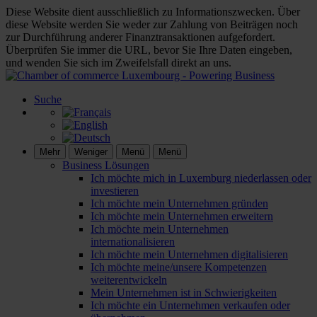
Diese Website dient ausschließlich zu Informationszwecken. Über
diese Website werden Sie weder zur Zahlung von Beiträgen noch
zur Durchführung anderer Finanztransaktionen aufgefordert.
Überprüfen Sie immer die URL, bevor Sie Ihre Daten eingeben,
und wenden Sie sich im Zweifelsfall direkt an uns.
Suche
Mehr
Weniger
Menü
Menü
Business Lösungen
Ich möchte mich in Luxemburg niederlassen oder
investieren
Ich möchte mein Unternehmen gründen
Ich möchte mein Unternehmen erweitern
Ich möchte mein Unternehmen
internationalisieren
Ich möchte mein Unternehmen digitalisieren
Ich möchte meine/unsere Kompetenzen
weiterentwickeln
Mein Unternehmen ist in Schwierigkeiten
Ich möchte ein Unternehmen verkaufen oder