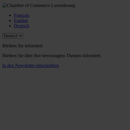
Français
English
Deutsch
Bleiben Sie informiert
Bleiben Sie über Ihre bevorzugten Themen informiert.
In den Newsletter einschreiben