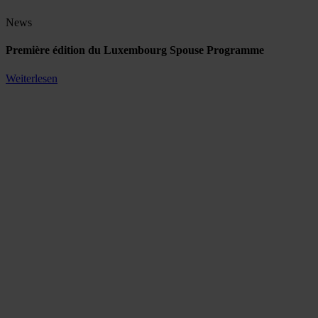
News
Première édition du Luxembourg Spouse Programme
Weiterlesen