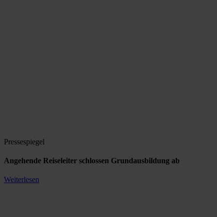
Pressespiegel
Angehende Reiseleiter schlossen Grundausbildung ab
Weiterlesen