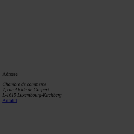
Adresse
Chambre de commerce
7, rue Alcide de Gasperi
L-1615 Luxembourg-Kirchberg
Anfahrt