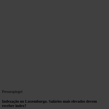
Pressespiegel
Indexação no Luxemburgo. Salários mais elevados devem
receber index?