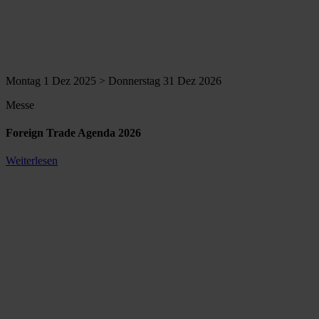
Montag 1 Dez 2025 > Donnerstag 31 Dez 2026
Messe
Foreign Trade Agenda 2026
Weiterlesen