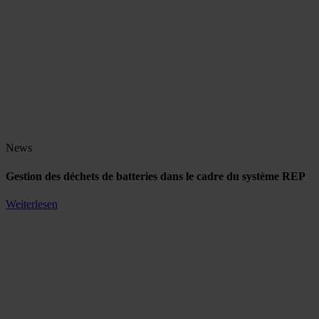
News
Gestion des déchets de batteries dans le cadre du système REP
Weiterlesen