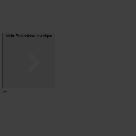
Mehr Ergebnisse anzeigen