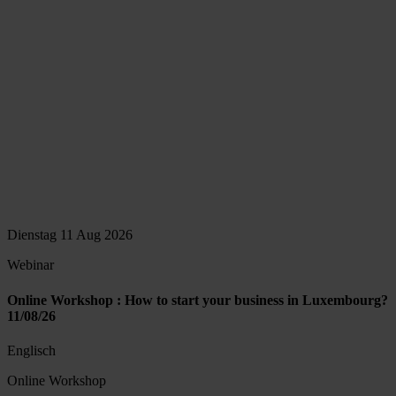
Dienstag 11 Aug 2026
Webinar
Online Workshop : How to start your business in Luxembourg?
11/08/26
Englisch
Online Workshop