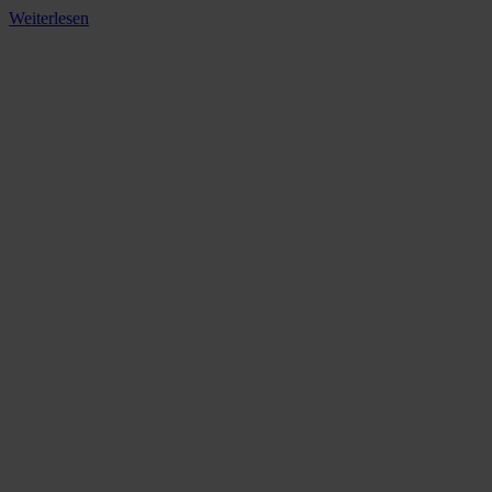
Weiterlesen