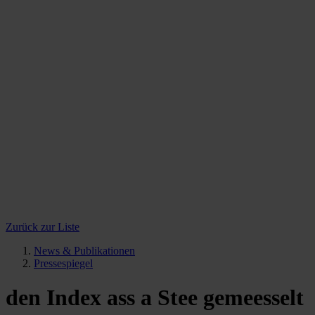
Zurück zur Liste
News & Publikationen
Pressespiegel
den Index ass a Stee gemeesselt