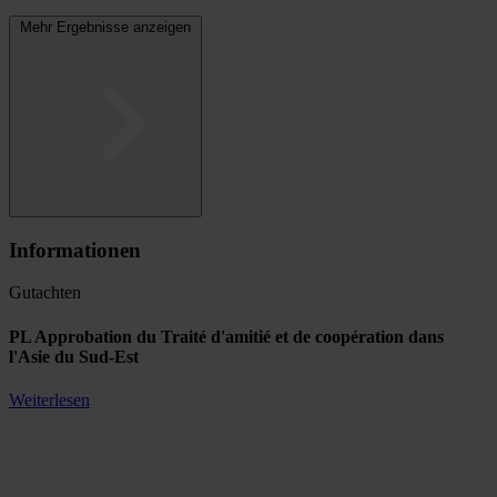
Mehr Ergebnisse anzeigen
Informationen
Gutachten
PL Approbation du Traité d'amitié et de coopération dans
l'Asie du Sud-Est
Weiterlesen