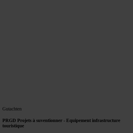
Gutachten
PRGD Projets à suventionner - Equipement infrastructure
touristique