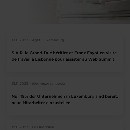
13.11.2023 - Agefi Luxembourg
S.A.R. le Grand-Duc héritier et Franz Fayot en visite
de travail à Lisbonne pour assister au Web Summit
13.11.2023 - diegrenzgaenger.lu
Nur 18% der Unternehmen in Luxemburg sind bereit,
neue Mitarbeiter einzustellen
12.11.2023 - Le Quotidien