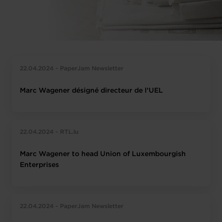
22.04.2024 - PaperJam Newsletter
Marc Wagener désigné directeur de l’UEL
22.04.2024 - RTL.lu
Marc Wagener to head Union of Luxembourgish
Enterprises
22.04.2024 - PaperJam Newsletter