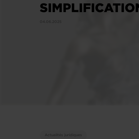
SIMPLIFICATION
04.06.2025
Actualités juridiques