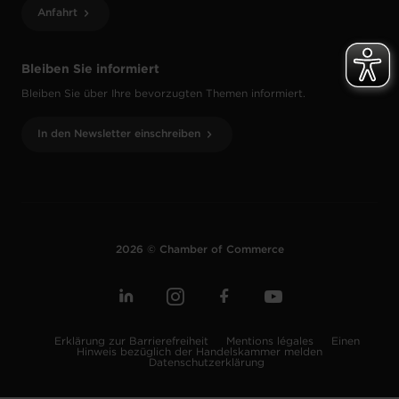
Anfahrt
Bleiben Sie informiert
Bleiben Sie über Ihre bevorzugten Themen informiert.
In den Newsletter einschreiben
2026 © Chamber of Commerce
Erklärung zur Barrierefreiheit
Mentions légales
Einen
Hinweis bezüglich der Handelskammer melden
Datenschutzerklärung