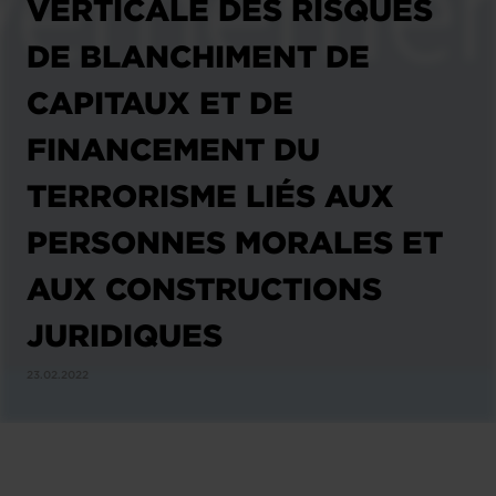
VERTICALE DES RISQUES
DE BLANCHIMENT DE
CAPITAUX ET DE
FINANCEMENT DU
TERRORISME LIÉS AUX
PERSONNES MORALES ET
AUX CONSTRUCTIONS
JURIDIQUES
23.02.2022