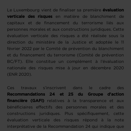
Le Luxembourg vient de finaliser sa première
évaluation
verticale des risques
en matière de blanchiment de
capitaux et de financement du terrorisme liés aux
personnes morales et aux constructions juridiques. Cette
évaluation verticale des risques a été réalisée sous la
direction du ministère de la Justice et adoptée le 11
février 2022 par le Comité de prévention du blanchiment
et du financement du terrorisme (Comité de prévention
BC/FT). Elle constitue un complément à l’évaluation
nationale des risques mise à jour en décembre 2020
(ENR 2020).
Ces travaux s’inscrivent dans le cadre des
Recommandations 24 et 25 du Groupe d’action
financière (GAFI)
relatives à la transparence et aux
bénéficiaires effectifs des personnes morales et des
constructions juridiques. Plus spécifiquement, cette
évaluation verticale des risques répond à la note
interprétative de la Recommandation 24 qui indique que