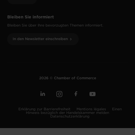
Bleiben Sie informiert
Bleiben Sie über Ihre bevorzugten Themen informiert.
In den Newsletter einschreiben
2026 © Chamber of Commerce
Erklärung zur Barrierefreiheit
Mentions légales
Einen
Hinweis bezüglich der Handelskammer melden
Datenschutzerklärung