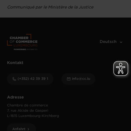
Communiqué par le Ministère de la Justice
Kontakt
(+352) 42 39 39 1
info@cc.lu
Adresse
Chambre de commerce
7, rue Alcide de Gasperi
L-1615 Luxembourg-Kirchberg
Anfahrt