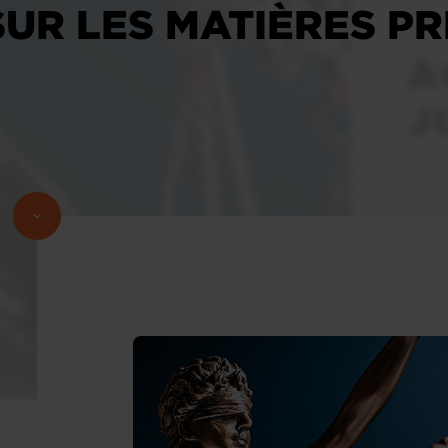
UR LES MATIÈRES PR