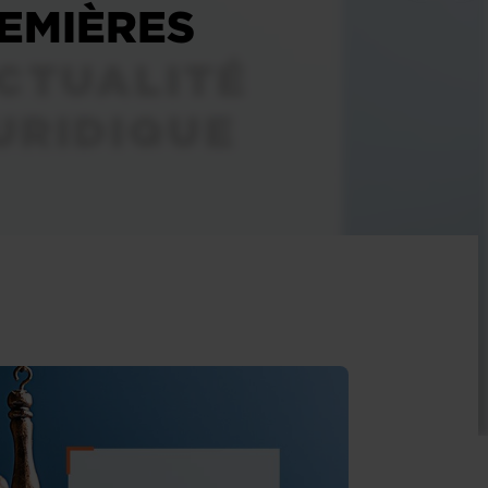
EMIÈRES