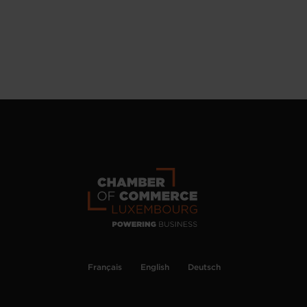
Français
English
Deutsch