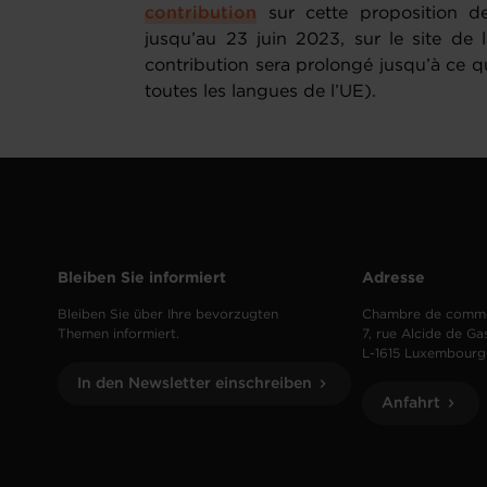
contribution
sur cette proposition d
jusqu’au 23 juin 2023, sur le site de
contribution sera prolongé jusqu’à ce q
toutes les langues de l’UE).
Bleiben Sie informiert
Adresse
Bleiben Sie über Ihre bevorzugten
Chambre de comm
Themen informiert.
7, rue Alcide de Ga
L-1615 Luxembourg
In den Newsletter einschreiben
Anfahrt