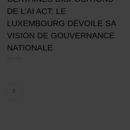
DE L’AI ACT: LE
LUXEMBOURG DÉVOILE SA
VISION DE GOUVERNANCE
NATIONALE
09.04.2025