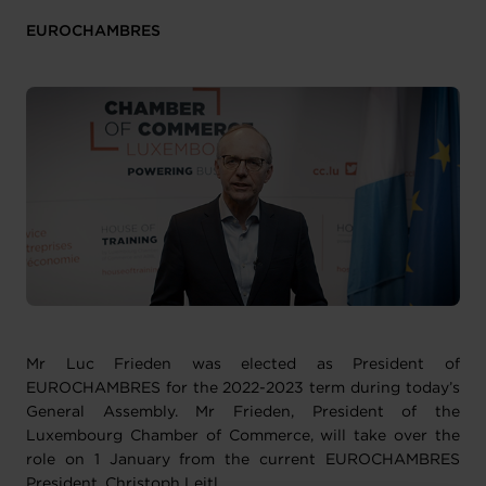
EUROCHAMBRES
Mr Luc Frieden was elected as President of
EUROCHAMBRES for the 2022-2023 term during today’s
General Assembly. Mr Frieden, President of the
Luxembourg Chamber of Commerce, will take over the
role on 1 January from the current EUROCHAMBRES
President, Christoph Leitl.