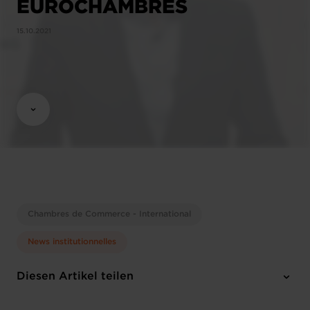
EUROCHAMBRES
15.10.2021
Chambres de Commerce - International
News institutionnelles
Diesen Artikel teilen