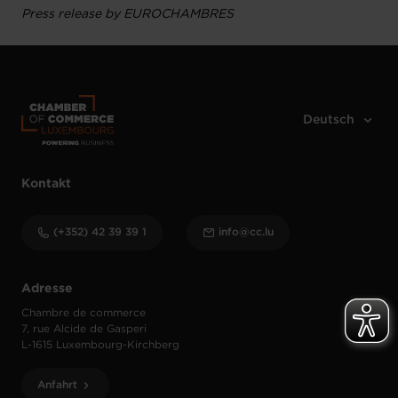
Press release by EUROCHAMBRES
Kontakt
(+352) 42 39 39 1
info@cc.lu
Adresse
Chambre de commerce
7, rue Alcide de Gasperi
L-1615 Luxembourg-Kirchberg
Anfahrt