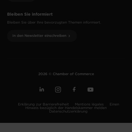
Bleiben Sie informiert
Bleiben Sie über Ihre bevorzugten Themen informiert.
In den Newsletter einschreiben
2026 © Chamber of Commerce
Erklärung zur Barrierefreiheit
Mentions légales
Einen
Hinweis bezüglich der Handelskammer melden
Datenschutzerklärung