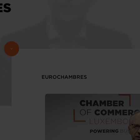
ES
EUROCHAMBRES