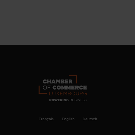
Français
English
Deutsch