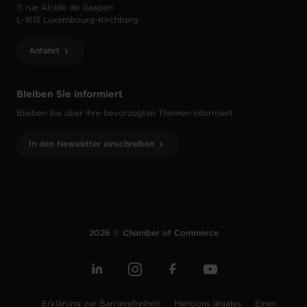
7, rue Alcide de Gasperi
L-1615 Luxembourg-Kirchberg
Anfahrt
Bleiben Sie informiert
Bleiben Sie über Ihre bevorzugten Themen informiert.
In den Newsletter einschreiben
2026 © Chamber of Commerce
Erklärung zur Barrierefreiheit
Mentions légales
Einen