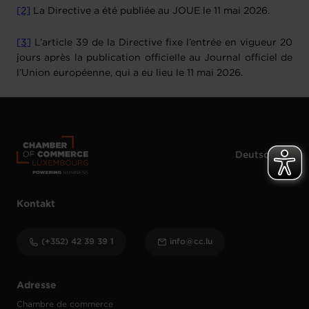
[2]
La Directive a été publiée au JOUE le 11 mai 2026.
[3]
L’article 39 de la Directive fixe l’entrée en vigueur 20
jours après la publication officielle au Journal officiel de
l’Union européenne, qui a eu lieu le 11 mai 2026.
Kontakt
(+352) 42 39 39 1
info@cc.lu
Adresse
Chambre de commerce