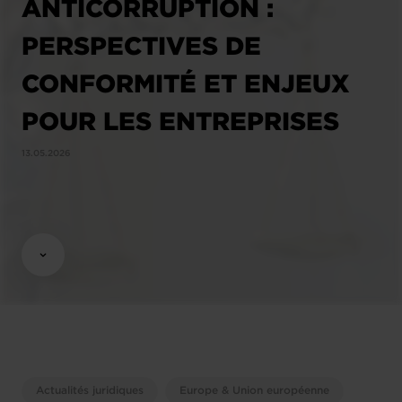
ANTICORRUPTION :
PERSPECTIVES DE
CONFORMITÉ ET ENJEUX
POUR LES ENTREPRISES
13.05.2026
Actualités juridiques
Europe & Union européenne