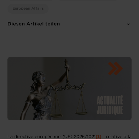
European Affairs
Diesen Artikel teilen
La directive européenne (UE) 2026/1021
[1]
relative à la