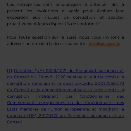
Les entreprises sont encouragées à anticiper dès à
présent les évolutions à venir pour évaluer leur
exposition aux risques de corruption et adapter
proactivement leurs dispositifs de conformité.
Pour toute question sur le sujet, nous vous invitons à
adresser un e-mail à l’adresse suivante :
juridique@cc.lu
.
[1]
Directive (UE) 2026/1021 du Parlement européen et
du Conseil du 29 avril 2026 relative à la lutte contre la
corruption, remplaçant la décision-cadre 2003/568/JAI
du Conseil et la convention relative à la lutte contre la
corruption impliquant des fonctionnaires des
Communautés européennes ou des fonctionnaires des
Etats membres de l’Union européenne, et modifiant la
directive (UE) 2017/1371 du Parlement européen et du
Conseil