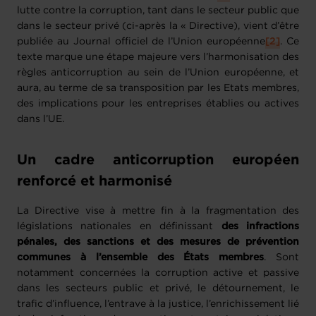
lutte contre la corruption, tant dans le secteur public que
dans le secteur privé (ci-après la « Directive), vient d’être
publiée au Journal officiel de l’Union européenne
[2]
. Ce
texte marque une étape majeure vers l’harmonisation des
règles anticorruption au sein de l’Union européenne, et
aura, au terme de sa transposition par les Etats membres,
des implications pour les entreprises établies ou actives
dans l’UE.
Un cadre anticorruption européen
renforcé et harmonisé
La Directive vise à mettre fin à la fragmentation des
législations nationales en définissant
des infractions
pénales, des sanctions et des mesures de prévention
communes à l’ensemble des États membres
. Sont
notamment concernées la corruption active et passive
dans les secteurs public et privé, le détournement, le
trafic d’influence, l’entrave à la justice, l’enrichissement lié