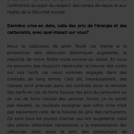
confrontés au sujet du respect des temps de repos et aux
règles de la Sécurité sociale.
Dernière crise en date, celle des prix de l’énergie et des
carburants, avec quel impact sur vous?
Nous la subissons de plein fouet car même si la
proportion des véhicules électriques augmente, la
majorité de notre flotte roule encore au diesel. Et nous
ne pouvons pas toujours répercuter la hausse des coûts
sur nos tarifs car nous sommes engagés dans des
contrats de long terme. Cela dit, heureusement, des
clauses sont prévues dans ces contrats pour la révision
des tarifs en cas de forte hausse des prix du carburant ou
en cas de forte hausse des salaires. Sinon, ce ne serait
pas tenable. Je voudrais souligner que cette crise n’est
pas seulement celle de la hausse du prix des carburants.
Ce sont tous les postes d’achat qui ont augmenté, celui
des pièces détachées nécessaires à la maintenance des
véhicules mais aussi le prix des prestations de