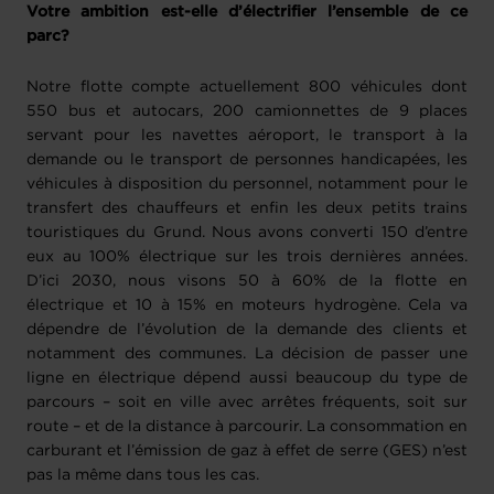
Votre ambition est-elle d’électrifier l’ensemble de ce
parc?
Notre flotte compte actuellement 800 véhicules dont
550 bus et autocars, 200 camionnettes de 9 places
servant pour les navettes aéroport, le transport à la
demande ou le transport de personnes handicapées, les
véhicules à disposition du personnel, notamment pour le
transfert des chauffeurs et enfin les deux petits trains
touristiques du Grund. Nous avons converti 150 d’entre
eux au 100% électrique sur les trois dernières années.
D’ici 2030, nous visons 50 à 60% de la flotte en
électrique et 10 à 15% en moteurs hydrogène. Cela va
dépendre de l’évolution de la demande des clients et
notamment des communes. La décision de passer une
ligne en électrique dépend aussi beaucoup du type de
parcours – soit en ville avec arrêtes fréquents, soit sur
route – et de la distance à parcourir. La consommation en
carburant et l’émission de gaz à effet de serre (GES) n’est
pas la même dans tous les cas.