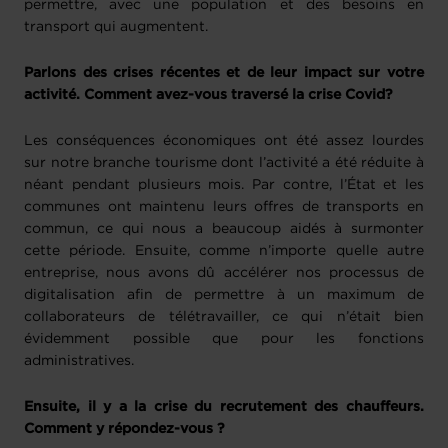
permettre, avec une population et des besoins en
transport qui augmentent.
Parlons des crises récentes et de leur impact sur votre
activité. Comment avez-vous traversé la crise Covid?
Les conséquences économiques ont été assez lourdes
sur notre branche tourisme dont l’activité a été réduite à
néant pendant plusieurs mois. Par contre, l’État et les
communes ont maintenu leurs offres de transports en
commun, ce qui nous a beaucoup aidés à surmonter
cette période. Ensuite, comme n’importe quelle autre
entreprise, nous avons dû accélérer nos processus de
digitalisation afin de permettre à un maximum de
collaborateurs de télétravailler, ce qui n’était bien
évidemment possible que pour les fonctions
administratives.
Ensuite, il y a la crise du recrutement des chauffeurs.
Comment y répondez-vous ?