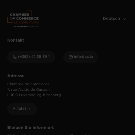
Kontakt
(+352) 42 39 39 1
info@cc.lu
Adresse
Chambre de commerce
7, rue Alcide de Gasperi
L-1615 Luxembourg-Kirchberg
Anfahrt
Bleiben Sie informiert