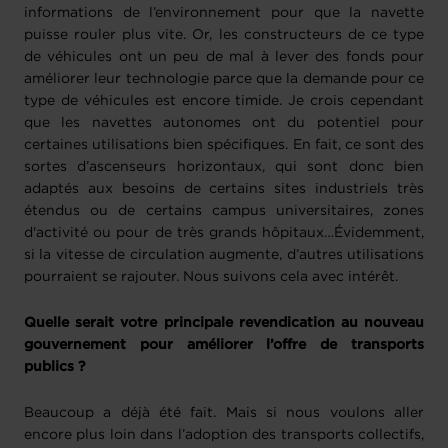
informations de l’environnement pour que la navette
puisse rouler plus vite. Or, les constructeurs de ce type
de véhicules ont un peu de mal à lever des fonds pour
améliorer leur technologie parce que la demande pour ce
type de véhicules est encore timide. Je crois cependant
que les navettes autonomes ont du potentiel pour
certaines utilisations bien spécifiques. En fait, ce sont des
sortes d’ascenseurs horizontaux, qui sont donc bien
adaptés aux besoins de certains sites industriels très
étendus ou de certains campus universitaires, zones
d'activité ou pour de très grands hôpitaux…Évidemment,
si la vitesse de circulation augmente, d’autres utilisations
pourraient se rajouter. Nous suivons cela avec intérêt.
Quelle serait votre principale revendication au nouveau
gouvernement pour améliorer l’offre de transports
publics ?
Beaucoup a déjà été fait. Mais si nous voulons aller
encore plus loin dans l’adoption des transports collectifs,