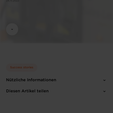
24.11.2023
Success stories
Nützliche Informationen
1 Anhang
Diesen Artikel teilen