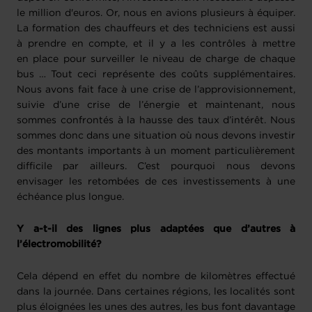
le million d'euros. Or, nous en avions plusieurs à équiper.
La formation des chauffeurs et des techniciens est aussi
à prendre en compte, et il y a les contrôles à mettre
en place pour surveiller le niveau de charge de chaque
bus … Tout ceci représente des coûts supplémentaires.
Nous avons fait face à une crise de l’approvisionnement,
suivie d’une crise de l’énergie et maintenant, nous
sommes confrontés à la hausse des taux d’intérêt. Nous
sommes donc dans une situation où nous devons investir
des montants importants à un moment particulièrement
difficile par ailleurs. C’est pourquoi nous devons
envisager les retombées de ces investissements à une
échéance plus longue.
Y a-t-il des lignes plus adaptées que d’autres à
l’électromobilité?
Cela dépend en effet du nombre de kilomètres effectué
dans la journée. Dans certaines régions, les localités sont
plus éloignées les unes des autres, les bus font davantage