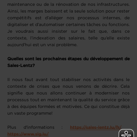
maintenance ou de la rénovation de nos infrastructures.
Ainsi, les marges baissent et la seule solution pour rester
compétitifs est d’alléger nos processus internes, de
digitaliser et d’automatiser certaines tâches ou fonctions.
Je voudrais aussi insister sur le fait que, dans ce
contexte, l’indexation des salaires, telle qu’elle existe
aujourd’hui est un vrai problème.
Quelles sont les prochaines étapes du développement de
Sales-Lentz?
Il nous faut avant tout stabiliser nos activités dans le
contexte de crises que nous venons de décrire. Cela
signifie que nous allons continuer à moderniser nos
processus tout en maintenant la qualité du service grâce
à des équipes formées et motivées. Ce qui constitue déjà
un vaste programme!
Plus d'informations :
https://sales-lentz.lu/fr/
https://www.slg.lu/