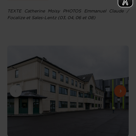
TEXTE Catherine Moisy PHOTOS Emmanuel Claude /
Focalize et Sales-Lentz (03, 04, 06 et 08)