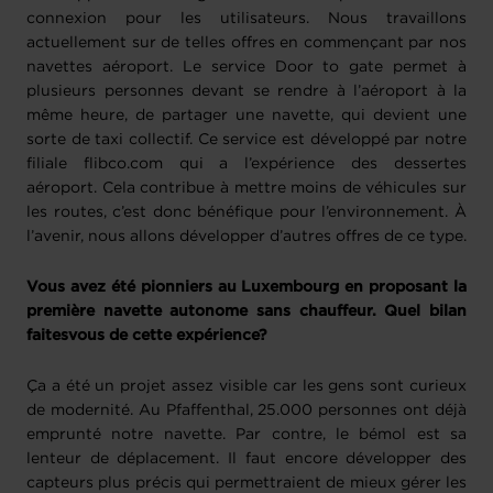
connexion pour les utilisateurs. Nous travaillons
actuellement sur de telles offres en commençant par nos
navettes aéroport. Le service Door to gate permet à
plusieurs personnes devant se rendre à l’aéroport à la
même heure, de partager une navette, qui devient une
sorte de taxi collectif. Ce service est développé par notre
filiale flibco.com qui a l’expérience des dessertes
aéroport. Cela contribue à mettre moins de véhicules sur
les routes, c’est donc bénéfique pour l’environnement. À
l’avenir, nous allons développer d’autres offres de ce type.
Vous avez été pionniers au Luxembourg en proposant la
première navette autonome sans chauffeur. Quel bilan
faitesvous de cette expérience?
Ça a été un projet assez visible car les gens sont curieux
de modernité. Au Pfaffenthal, 25.000 personnes ont déjà
emprunté notre navette. Par contre, le bémol est sa
lenteur de déplacement. Il faut encore développer des
capteurs plus précis qui permettraient de mieux gérer les