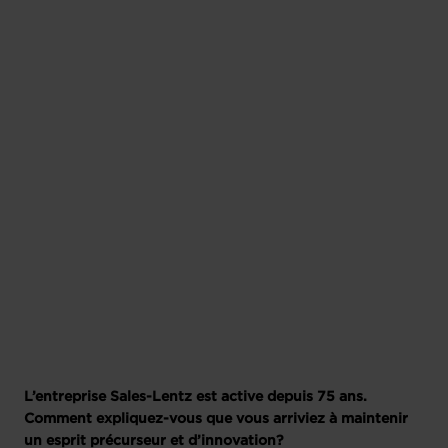
L’entreprise Sales-Lentz est active depuis 75 ans.
Comment expliquez-vous que vous arriviez à maintenir
un esprit précurseur et d’innovation?