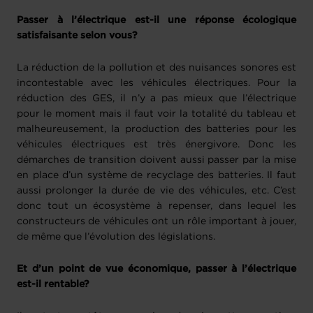
Passer à l’électrique est-il une réponse écologique
satisfaisante selon vous?
La réduction de la pollution et des nuisances sonores est
incontestable avec les véhicules électriques. Pour la
réduction des GES, il n’y a pas mieux que l’électrique
pour le moment mais il faut voir la totalité du tableau et
malheureusement, la production des batteries pour les
véhicules électriques est très énergivore. Donc les
démarches de transition doivent aussi passer par la mise
en place d’un système de recyclage des batteries. Il faut
aussi prolonger la durée de vie des véhicules, etc. C’est
donc tout un écosystème à repenser, dans lequel les
constructeurs de véhicules ont un rôle important à jouer,
de même que l’évolution des législations.
Et d’un point de vue économique, passer à l’électrique
est-il rentable?