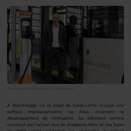
Jos Sales, Associé gérant, Sales-Lentz
À Bascharage, où le siège de Sales-Lentz occupe une
surface impressionnante, les lieux incarnent le
développement de l’entreprise. Au bâtiment central
construit par l’actuel duo de dirigeants Marc et Jos Sales