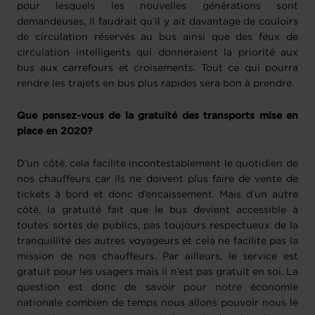
pour lesquels les nouvelles générations sont
demandeuses, il faudrait qu’il y ait davantage de couloirs
de circulation réservés au bus ainsi que des feux de
circulation intelligents qui donneraient la priorité aux
bus aux carrefours et croisements. Tout ce qui pourra
rendre les trajets en bus plus rapides sera bon à prendre.
Que pensez-vous de la gratuité des transports mise en
place en 2020?
D’un côté, cela facilite incontestablement le quotidien de
nos chauffeurs car ils ne doivent plus faire de vente de
tickets à bord et donc d’encaissement. Mais d’un autre
côté, la gratuité fait que le bus devient accessible à
toutes sortes de publics, pas toujours respectueux de la
tranquillité des autres voyageurs et cela ne facilite pas la
mission de nos chauffeurs. Par ailleurs, le service est
gratuit pour les usagers mais il n’est pas gratuit en soi. La
question est donc de savoir pour notre économie
nationale combien de temps nous allons pouvoir nous le