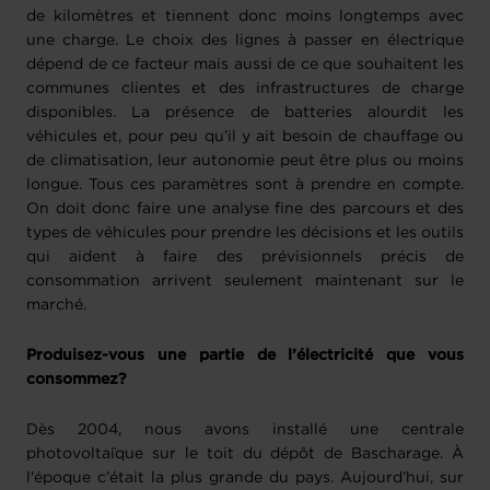
de kilomètres et tiennent donc moins longtemps avec
une charge. Le choix des lignes à passer en électrique
dépend de ce facteur mais aussi de ce que souhaitent les
communes clientes et des infrastructures de charge
disponibles. La présence de batteries alourdit les
véhicules et, pour peu qu’il y ait besoin de chauffage ou
de climatisation, leur autonomie peut être plus ou moins
longue. Tous ces paramètres sont à prendre en compte.
On doit donc faire une analyse fine des parcours et des
types de véhicules pour prendre les décisions et les outils
qui aident à faire des prévisionnels précis de
consommation arrivent seulement maintenant sur le
marché.
Produisez-vous une partie de l’électricité que vous
consommez?
Dès 2004, nous avons installé une centrale
photovoltaïque sur le toit du dépôt de Bascharage. À
l'époque c’était la plus grande du pays. Aujourd’hui, sur