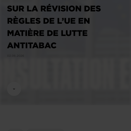
SUR LA RÉVISION DES
RÈGLES DE L’UE EN
MATIÈRE DE LUTTE
ANTITABAC
02.06.2026