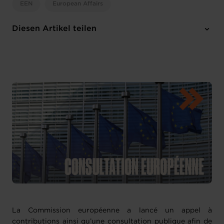
EEN
European Affairs
Diesen Artikel teilen
La Commission européenne a lancé un appel à
contributions ainsi qu’une consultation publique afin de