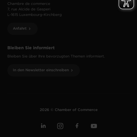
Chambre de commerce
7, rue Alcide de Gasperi
L-1615 Luxembourg-Kirchberg
Anfahrt
Bleiben Sie informiert
Bleiben Sie über Ihre bevorzugten Themen informiert.
In den Newsletter einschreiben
2026 © Chamber of Commerce