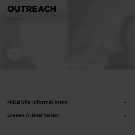
OUTREACH
21.05.2025
Nützliche Informationen
1 Anhang
Diesen Artikel teilen