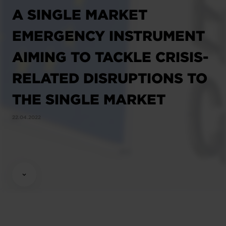
A SINGLE MARKET
EMERGENCY INSTRUMENT
AIMING TO TACKLE CRISIS-
RELATED DISRUPTIONS TO
THE SINGLE MARKET
22.04.2022