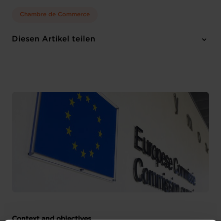
Chambre de Commerce
Diesen Artikel teilen
Context and objectives